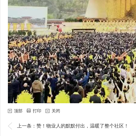
顶部
打印
关闭
上一条：赞！物业人的默默付出，温暖了整个社区！
下一条：宗圣集团董事长、曾氏宗亲联合总会常务