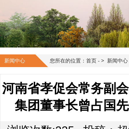
新闻中心
您所在的位置：首页 - >
新闻中心
河南省孝促会常务副会
集团董事长曾占国先