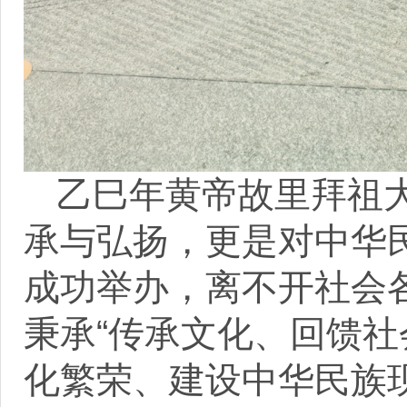
乙巳年黄帝故里拜祖
承与弘扬，更是对中华
成功举办，离不开社会
秉承“传承文化、回馈社
化繁荣、建设中华民族