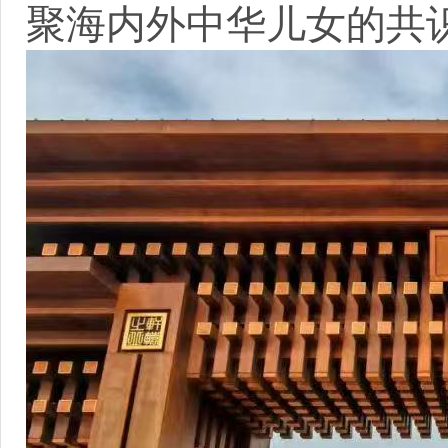
聚海内外中华儿女的共