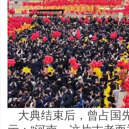
大典结束后，曾占国