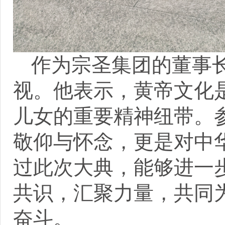
作为宗圣集团的董事
视。他表示，黄帝文化
儿女的重要精神纽带。
敬仰与怀念，更是对中
过此次大典，能够进一
共识，汇聚力量，共同
奋斗。