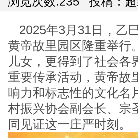
浏览次数:235
投稿：超
2025年3月31日
黄帝故里园区隆重举行
儿女，更得到了社会各
重要传承活动，黄帝故
响力和标志性的文化名
村振兴协会副会长、宗
同见证这一庄严时刻。