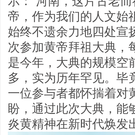
示：“河南，这片古老
帝，作为我们的人文始
始终不遗余力地四处宣
次参加黄帝拜祖大典，
是今年，大典的规模空
多，实为历年罕见。毕
一位参与者都怀揣着对
盼，通过此次大典，能
炎黄精神在新时代焕发