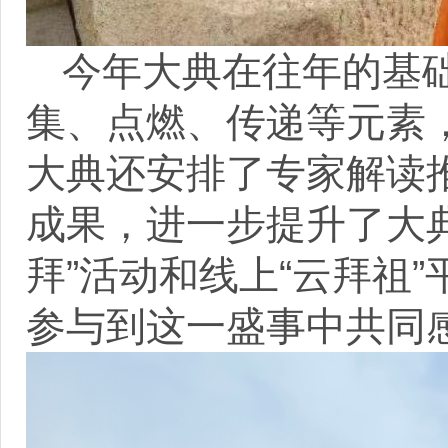
今年大典在往年的基
集、点燃、传递等元素
大典还安排了专家解读
成果，进一步提升了大
拜”活动和线上“云拜祖
参与到这一盛事中共同