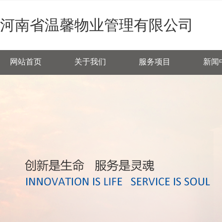
欢迎您访问河南省温馨物业管理有限公司官网
河南省温馨物业管理有限公司
网站首页
关于我们
服务项目
新闻