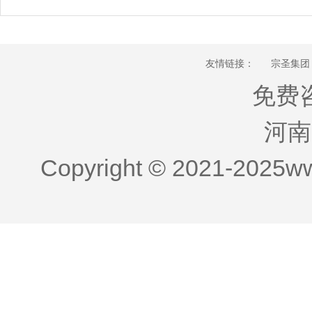
友情链接：
宗圣集团
免费咨
河南
Copyright © 2021-2025w