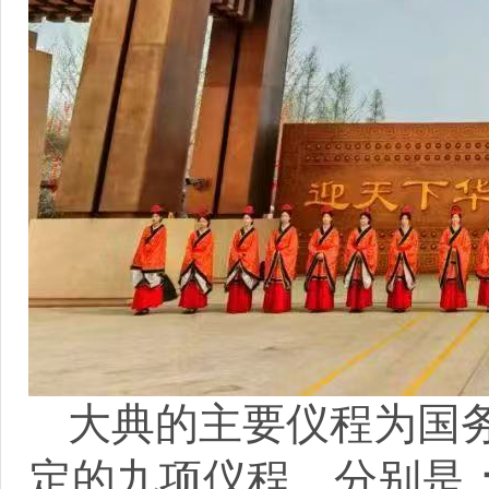
大典的主要仪程为国
定的九项仪程，分别是