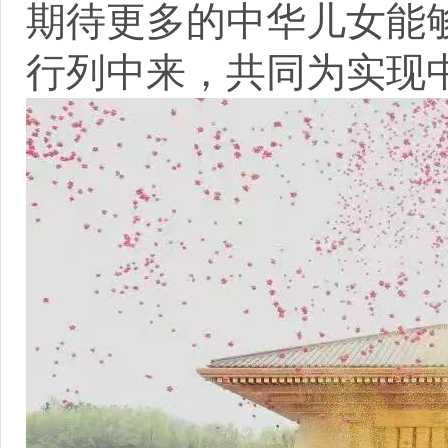
期待更多的中华儿女能
行列中来，共同为实现