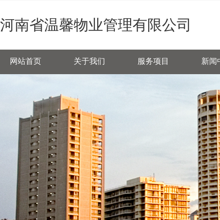
欢迎您访问河南省温馨物业管理有限公司官网
河南省温馨物业管理有限公司
网站首页
关于我们
服务项目
新闻